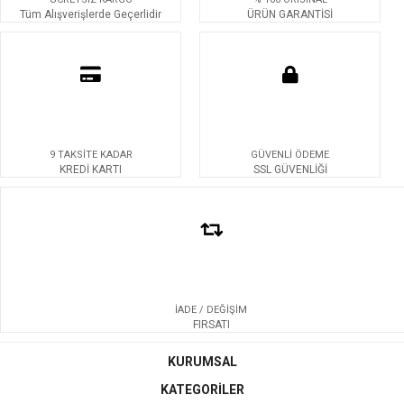
Tüm Alışverişlerde Geçerlidir
ÜRÜN GARANTİSİ
9 TAKSİTE KADAR
GÜVENLİ ÖDEME
KREDİ KARTI
SSL GÜVENLİĞİ
İADE / DEĞİŞİM
FIRSATI
KURUMSAL
KATEGORİLER