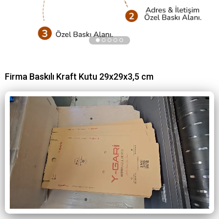
Firma Baskılı Kraft Kutu 29x29x3,5 cm