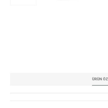
ÜRÜN ÖZ