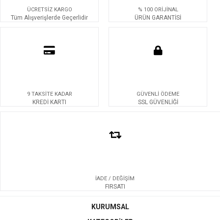
ÜCRETSİZ KARGO
% 100 ORİJİNAL
Tüm Alışverişlerde Geçerlidir
ÜRÜN GARANTİSİ
9 TAKSİTE KADAR
GÜVENLİ ÖDEME
KREDİ KARTI
SSL GÜVENLİĞİ
İADE / DEĞİŞİM
FIRSATI
KURUMSAL