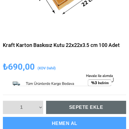
Kraft Karton Baskısız Kutu 22x22x3.5 cm 100 Adet
₺690,00
(KDV Dahil)