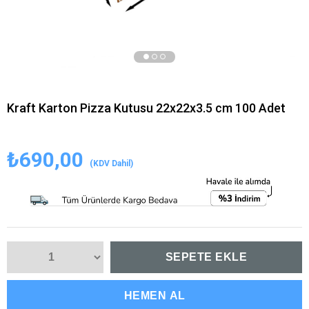
Kraft Karton Pizza Kutusu 22x22x3.5 cm 100 Adet
₺690,00
(KDV Dahil)